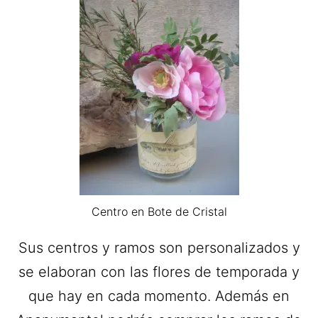
Centro en Bote de Cristal
Sus centros y ramos son personalizados y
se elaboran con las flores de temporada y
que hay en cada momento. Además en