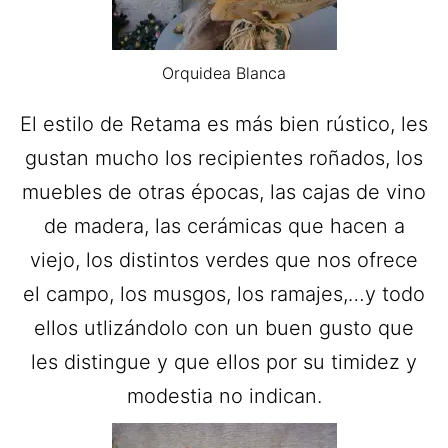
Orquidea Blanca
El estilo de Retama es más bien rústico, les
gustan mucho los recipientes roñados, los
muebles de otras épocas, las cajas de vino
de madera, las cerámicas que hacen a
viejo, los distintos verdes que nos ofrece
el campo, los musgos, los ramajes,…y todo
ellos utlizándolo con un buen gusto que
les distingue y que ellos por su timidez y
modestia no indican.