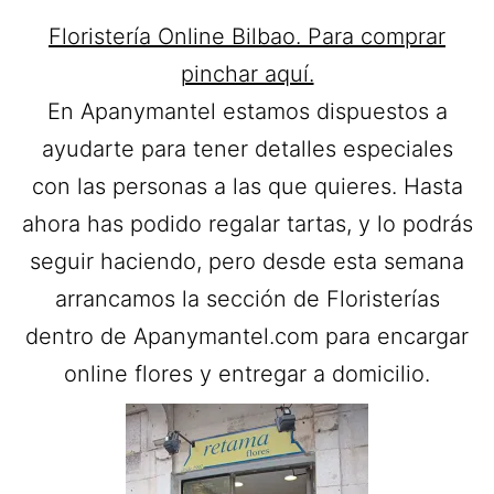
Floristería Online Bilbao. Para comprar
pinchar aquí.
En Apanymantel estamos dispuestos a
ayudarte para tener detalles especiales
con las personas a las que quieres. Hasta
ahora has podido regalar tartas, y lo podrás
seguir haciendo, pero desde esta semana
arrancamos la sección de Floristerías
dentro de Apanymantel.com para encargar
online flores y entregar a domicilio.