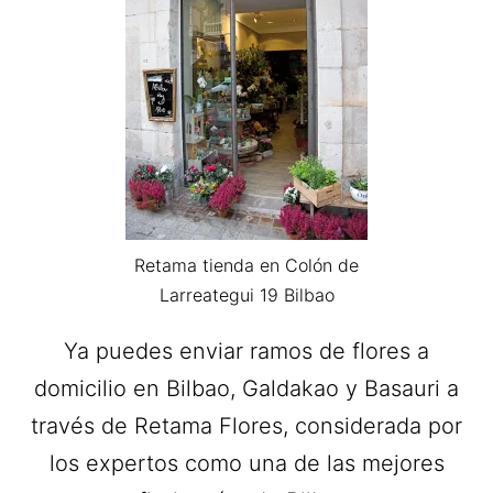
Retama tienda en Colón de
Larreategui 19 Bilbao
Ya puedes enviar ramos de flores a
domicilio en Bilbao, Galdakao y Basauri a
través de Retama Flores, considerada por
los expertos como una de las mejores