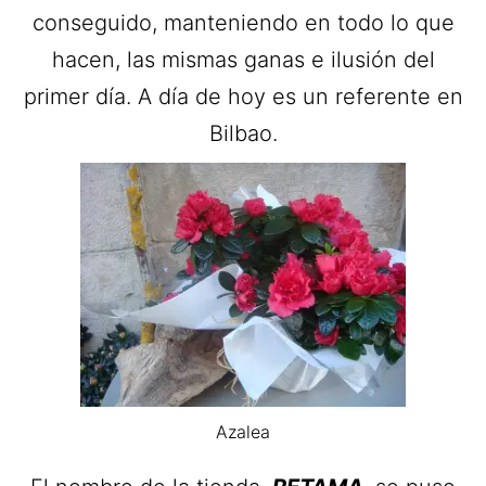
conseguido, manteniendo en todo lo que
hacen, las mismas ganas e ilusión del
primer día. A día de hoy es un referente en
Bilbao.
Azalea