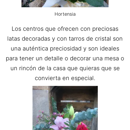
Hortensia
Los centros que ofrecen con preciosas
latas decoradas y con tarros de cristal son
una auténtica preciosidad y son ideales
para tener un detalle o decorar una mesa o
un rincón de la casa que quieras que se
convierta en especial.