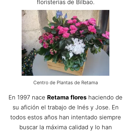
floristerías de Bilbao.
Centro de Plantas de Retama
En 1997 nace
Retama flores
haciendo de
su afición el trabajo de Inés y Jose. En
todos estos años han intentado siempre
buscar la máxima calidad y lo han