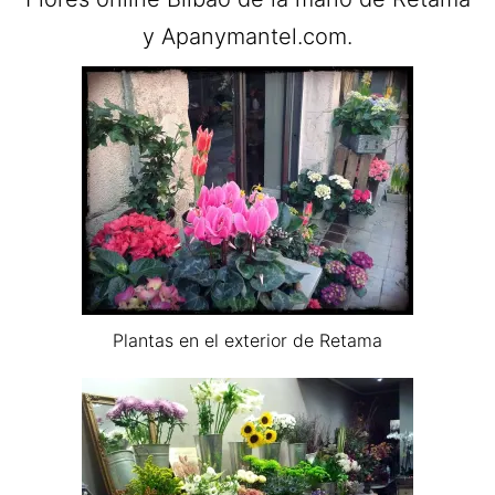
y Apanymantel.com.
Plantas en el exterior de Retama