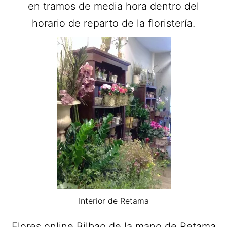
en tramos de media hora dentro del
horario de reparto de la floristería.
Interior de Retama
Flores online Bilbao de la mano de Retama