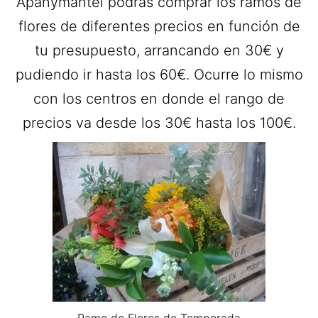
Apanymantel podrás comprar los ramos de
flores de diferentes precios en función de
tu presupuesto, arrancando en 30€ y
pudiendo ir hasta los 60€. Ocurre lo mismo
con los centros en donde el rango de
precios va desde los 30€ hasta los 100€.