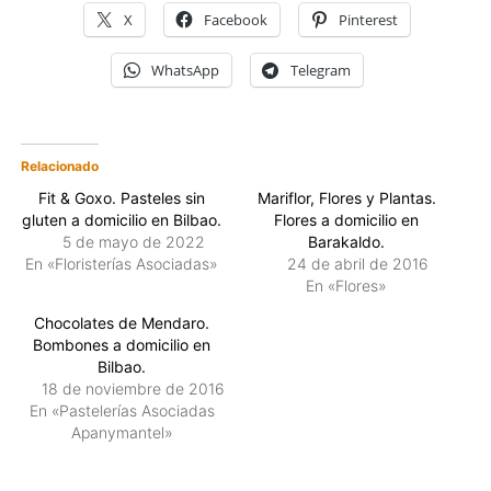
X
Facebook
Pinterest
WhatsApp
Telegram
Relacionado
Fit & Goxo. Pasteles sin
Mariflor, Flores y Plantas.
gluten a domicilio en Bilbao.
Flores a domicilio en
5 de mayo de 2022
Barakaldo.
En «Floristerías Asociadas»
24 de abril de 2016
En «Flores»
Chocolates de Mendaro.
Bombones a domicilio en
Bilbao.
18 de noviembre de 2016
En «Pastelerías Asociadas
Apanymantel»