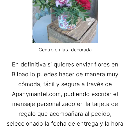
Centro en lata decorada
En definitiva si quieres enviar flores en
Bilbao lo puedes hacer de manera muy
cómoda, fácil y segura a través de
Apanymantel.com, pudiendo escribir el
mensaje personalizado en la tarjeta de
regalo que acompañara al pedido,
seleccionado la fecha de entrega y la hora