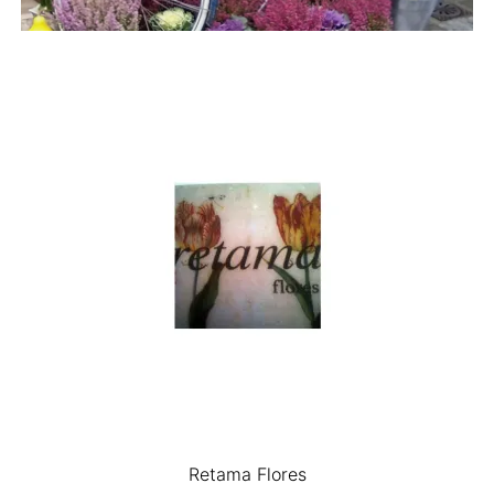
Retama Flores