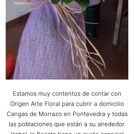
Estamos muy contentos de contar con
Origen Arte Floral para cubrir a domicilio
Cangas de Morrazo en Pontevedra y todas
las poblaciones que están a su alrededor.