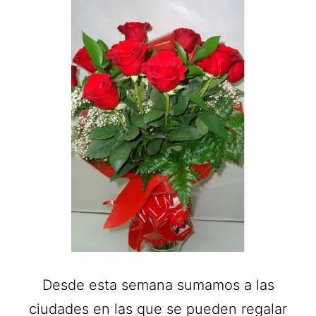
Desde esta semana sumamos a las
ciudades en las que se pueden regalar