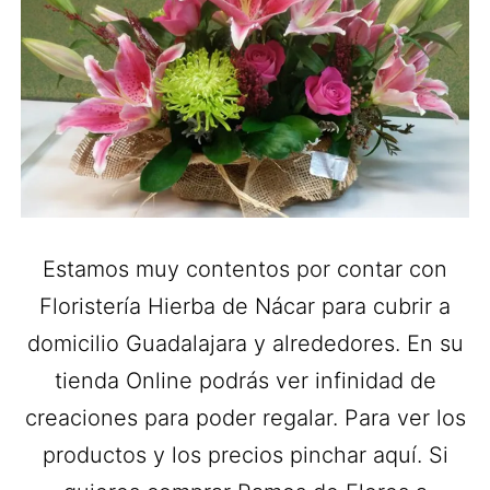
Estamos muy contentos por contar con
Floristería Hierba de Nácar para cubrir a
domicilio Guadalajara y alrededores. En su
tienda Online podrás ver infinidad de
creaciones para poder regalar. Para ver los
productos y los precios pinchar aquí. Si