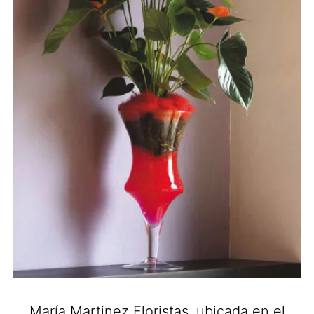
María Martinez Floristas, ubicada en el