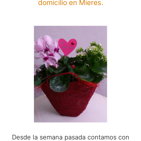
domicilio en Mieres.
Desde la semana pasada contamos con