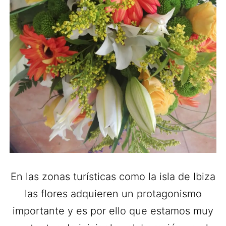
En las zonas turísticas como la isla de Ibiza
las flores adquieren un protagonismo
importante y es por ello que estamos muy