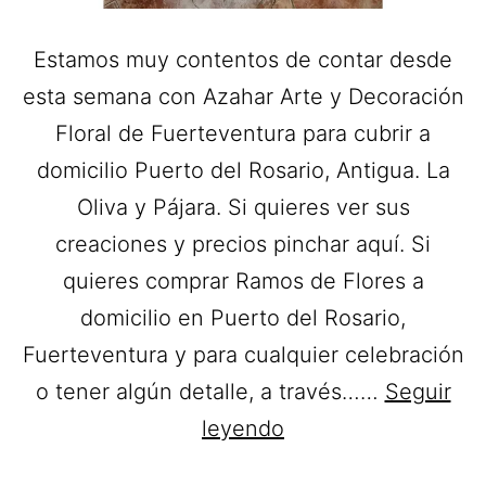
Estamos muy contentos de contar desde
esta semana con Azahar Arte y Decoración
Floral de Fuerteventura para cubrir a
domicilio Puerto del Rosario, Antigua. La
Oliva y Pájara. Si quieres ver sus
creaciones y precios pinchar aquí. Si
quieres comprar Ramos de Flores a
domicilio en Puerto del Rosario,
Fuerteventura y para cualquier celebración
o tener algún detalle, a través……
Seguir
Azahar
leyendo
Arte