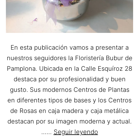
En esta publicación vamos a presentar a
nuestros seguidores la Floristería Bubur de
Pamplona. Ubicada en la Calle Esquíroz 28
destaca por su profesionalidad y buen
gusto. Sus modernos Centros de Plantas
en diferentes tipos de bases y los Centros
de Rosas en caja madera y caja metálica
destacan por su imagen moderna y actual.
Floristería
……
Seguir leyendo