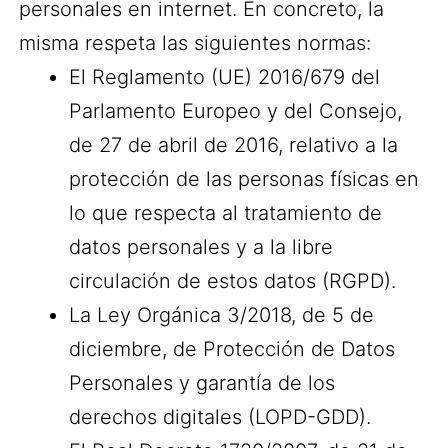
personales en internet. En concreto, la
misma respeta las siguientes normas:
El Reglamento (UE) 2016/679 del
Parlamento Europeo y del Consejo,
de 27 de abril de 2016, relativo a la
protección de las personas físicas en
lo que respecta al tratamiento de
datos personales y a la libre
circulación de estos datos (RGPD).
La Ley Orgánica 3/2018, de 5 de
diciembre, de Protección de Datos
Personales y garantía de los
derechos digitales (LOPD-GDD).