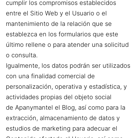
cumplir los compromisos establecidos
entre el Sitio Web y el Usuario o el
mantenimiento de la relación que se
establezca en los formularios que este
último rellene o para atender una solicitud
o consulta.
Igualmente, los datos podrán ser utilizados
con una finalidad comercial de
personalización, operativa y estadística, y
actividades propias del objeto social
de Apanymantel el Blog, así como para la
extracción, almacenamiento de datos y
estudios de marketing para adecuar el