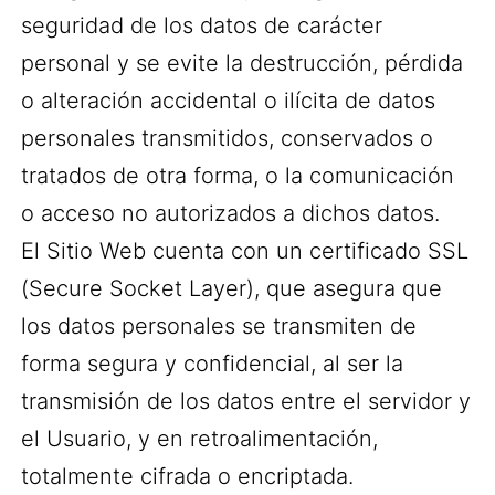
seguridad de los datos de carácter
personal y se evite la destrucción, pérdida
o alteración accidental o ilícita de datos
personales transmitidos, conservados o
tratados de otra forma, o la comunicación
o acceso no autorizados a dichos datos.
El Sitio Web cuenta con un certificado SSL
(Secure Socket Layer), que asegura que
los datos personales se transmiten de
forma segura y confidencial, al ser la
transmisión de los datos entre el servidor y
el Usuario, y en retroalimentación,
totalmente cifrada o encriptada.