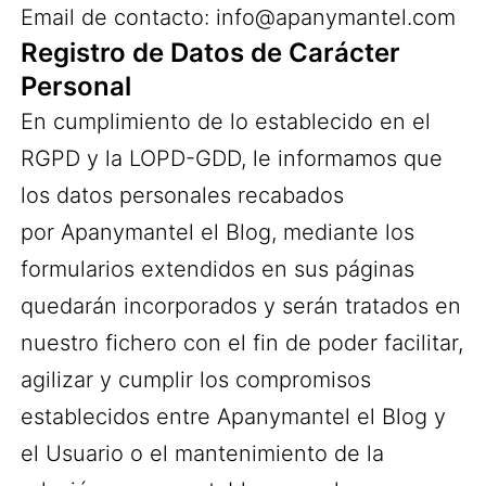
Email de contacto: info@apanymantel.com
Registro de Datos de Carácter
Personal
En cumplimiento de lo establecido en el
RGPD y la LOPD-GDD, le informamos que
los datos personales recabados
por Apanymantel el Blog, mediante los
formularios extendidos en sus páginas
quedarán incorporados y serán tratados en
nuestro fichero con el fin de poder facilitar,
agilizar y cumplir los compromisos
establecidos entre Apanymantel el Blog y
el Usuario o el mantenimiento de la