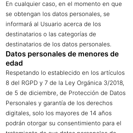
En cualquier caso, en el momento en que
se obtengan los datos personales, se
informará al Usuario acerca de los
destinatarios o las categorías de
destinatarios de los datos personales.
Datos personales de menores de
edad
Respetando lo establecido en los artículos
8 del RGPD y 7 de la Ley Orgánica 3/2018,
de 5 de diciembre, de Protección de Datos
Personales y garantía de los derechos
digitales, solo los mayores de 14 años
podrán otorgar su consentimiento para el