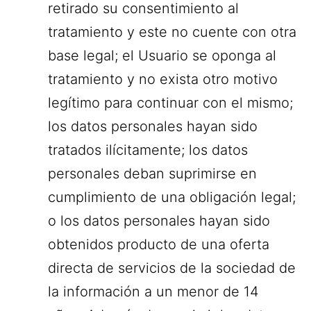
retirado su consentimiento al
tratamiento y este no cuente con otra
base legal; el Usuario se oponga al
tratamiento y no exista otro motivo
legítimo para continuar con el mismo;
los datos personales hayan sido
tratados ilícitamente; los datos
personales deban suprimirse en
cumplimiento de una obligación legal;
o los datos personales hayan sido
obtenidos producto de una oferta
directa de servicios de la sociedad de
la información a un menor de 14