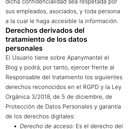
dicha confidencialidad sea respetada por
sus empleados, asociados, y toda persona
a la cual le haga accesible la información.
Derechos derivados del
tratamiento de los datos
personales
El Usuario tiene sobre Apanymantel el
Blog y podrá, por tanto, ejercer frente al
Responsable del tratamiento los siguientes
derechos reconocidos en el RGPD y la Ley
Orgánica 3/2018, de 5 de diciembre, de
Protección de Datos Personales y garantía
de los derechos digitales:
Derecho de acceso:
Es el derecho del