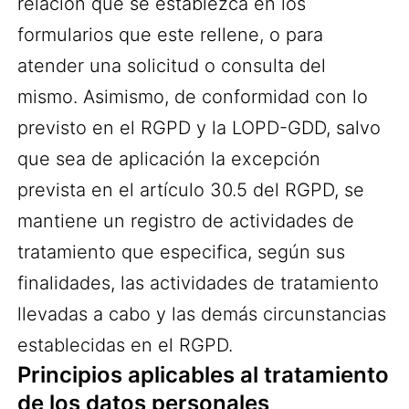
relación que se establezca en los
formularios que este rellene, o para
atender una solicitud o consulta del
mismo. Asimismo, de conformidad con lo
previsto en el RGPD y la LOPD-GDD, salvo
que sea de aplicación la excepción
prevista en el artículo 30.5 del RGPD, se
mantiene un registro de actividades de
tratamiento que especifica, según sus
finalidades, las actividades de tratamiento
llevadas a cabo y las demás circunstancias
establecidas en el RGPD.
Principios aplicables al tratamiento
de los datos personales