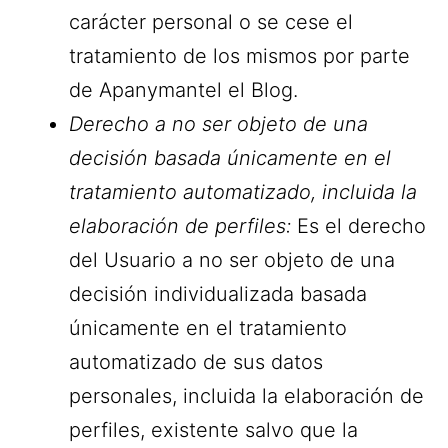
carácter personal o se cese el
tratamiento de los mismos por parte
de Apanymantel el Blog.
Derecho a no ser objeto de una
decisión basada únicamente en el
tratamiento automatizado, incluida la
elaboración de perfiles:
Es el derecho
del Usuario a no ser objeto de una
decisión individualizada basada
únicamente en el tratamiento
automatizado de sus datos
personales, incluida la elaboración de
perfiles, existente salvo que la