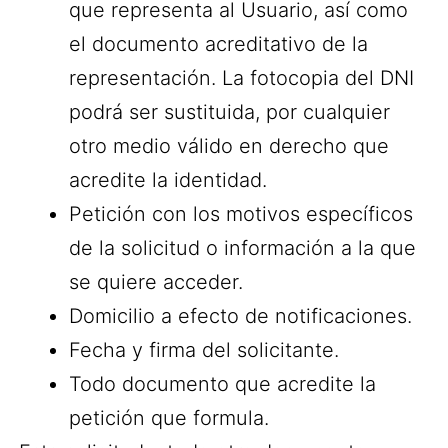
que representa al Usuario, así como
el documento acreditativo de la
representación. La fotocopia del DNI
podrá ser sustituida, por cualquier
otro medio válido en derecho que
acredite la identidad.
Petición con los motivos específicos
de la solicitud o información a la que
se quiere acceder.
Domicilio a efecto de notificaciones.
Fecha y firma del solicitante.
Todo documento que acredite la
petición que formula.