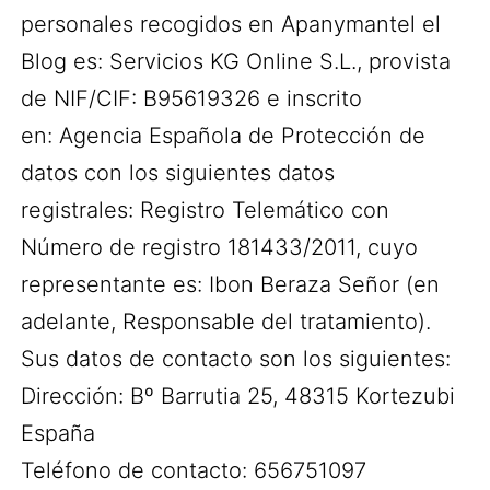
personales recogidos en Apanymantel el
Blog es: Servicios KG Online S.L., provista
de NIF/CIF: B95619326 e inscrito
en: Agencia Española de Protección de
datos con los siguientes datos
registrales: Registro Telemático con
Número de registro 181433/2011, cuyo
representante es: Ibon Beraza Señor (en
adelante, Responsable del tratamiento).
Sus datos de contacto son los siguientes:
Dirección: Bº Barrutia 25, 48315 Kortezubi
España
Teléfono de contacto: 656751097