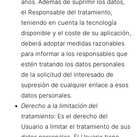
años. Además de suprimir los datos,
el Responsable del tratamiento,
teniendo en cuenta la tecnología
disponible y el coste de su aplicación,
deberá adoptar medidas razonables
para informar a los responsables que
estén tratando los datos personales
de la solicitud del interesado de
supresión de cualquier enlace a esos
datos personales.
Derecho a la limitación del
tratamiento:
Es el derecho del
Usuario a limitar el tratamiento de sus
datos personales. El Usuario tiene