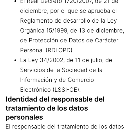
El Real Decreto 1720/2007, de 21 de
diciembre, por el que se aprueba el
Reglamento de desarrollo de la Ley
Orgánica 15/1999, de 13 de diciembre,
de Protección de Datos de Carácter
Personal (RDLOPD).
La Ley 34/2002, de 11 de julio, de
Servicios de la Sociedad de la
Información y de Comercio
Electrónico (LSSI-CE).
Identidad del responsable del
tratamiento de los datos
personales
El responsable del tratamiento de los datos