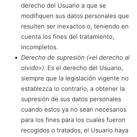
derecho del Usuario a que se
modifiquen sus datos personales que
resulten ser inexactos o, teniendo en
cuenta los fines del tratamiento,
incompletos.
Derecho de supresión («el derecho al
olvido»):
Es el derecho del Usuario,
siempre que la legislación vigente no
establezca lo contrario, a obtener la
supresión de sus datos personales
cuando estos ya no sean necesarios
para los fines para los cuales fueron
recogidos o tratados; el Usuario haya