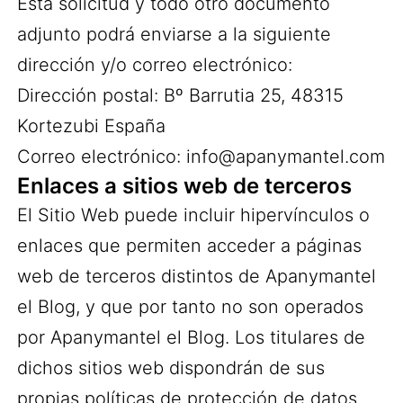
Esta solicitud y todo otro documento
adjunto podrá enviarse a la siguiente
dirección y/o correo electrónico:
Dirección postal: Bº Barrutia 25, 48315
Kortezubi España
Correo electrónico: info@apanymantel.com
Enlaces a sitios web de terceros
El Sitio Web puede incluir hipervínculos o
enlaces que permiten acceder a páginas
web de terceros distintos de Apanymantel
el Blog, y que por tanto no son operados
por Apanymantel el Blog. Los titulares de
dichos sitios web dispondrán de sus
propias políticas de protección de datos,