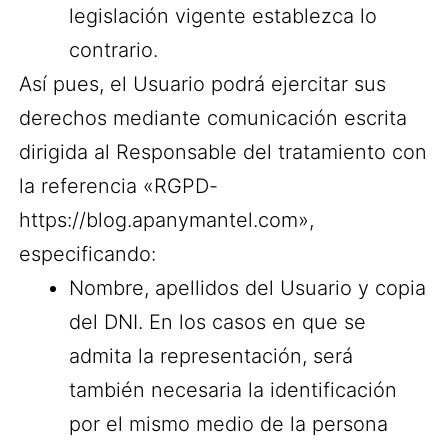
legislación vigente establezca lo
contrario.
Así pues, el Usuario podrá ejercitar sus
derechos mediante comunicación escrita
dirigida al Responsable del tratamiento con
la referencia «RGPD-
https://blog.apanymantel.com»,
especificando:
Nombre, apellidos del Usuario y copia
del DNI. En los casos en que se
admita la representación, será
también necesaria la identificación
por el mismo medio de la persona