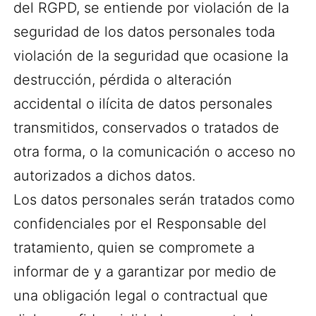
del RGPD, se entiende por violación de la
seguridad de los datos personales toda
violación de la seguridad que ocasione la
destrucción, pérdida o alteración
accidental o ilícita de datos personales
transmitidos, conservados o tratados de
otra forma, o la comunicación o acceso no
autorizados a dichos datos.
Los datos personales serán tratados como
confidenciales por el Responsable del
tratamiento, quien se compromete a
informar de y a garantizar por medio de
una obligación legal o contractual que