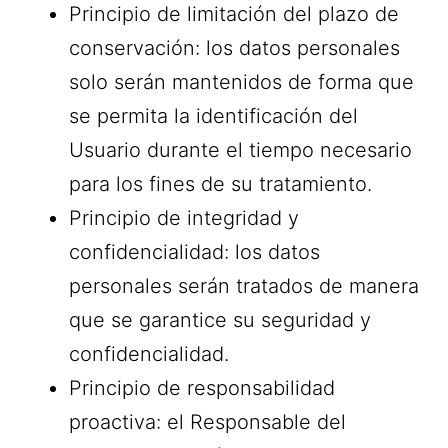
Principio de limitación del plazo de
conservación: los datos personales
solo serán mantenidos de forma que
se permita la identificación del
Usuario durante el tiempo necesario
para los fines de su tratamiento.
Principio de integridad y
confidencialidad: los datos
personales serán tratados de manera
que se garantice su seguridad y
confidencialidad.
Principio de responsabilidad
proactiva: el Responsable del