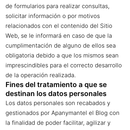
de formularios para realizar consultas,
solicitar información o por motivos
relacionados con el contenido del Sitio
Web, se le informará en caso de que la
cumplimentación de alguno de ellos sea
obligatoria debido a que los mismos sean
imprescindibles para el correcto desarrollo
de la operación realizada.
Fines del tratamiento a que se
destinan los datos personales
Los datos personales son recabados y
gestionados por Apanymantel el Blog con
la finalidad de poder facilitar, agilizar y