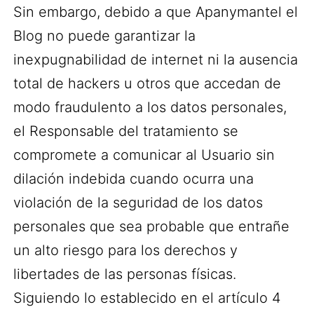
Sin embargo, debido a que Apanymantel el
Blog no puede garantizar la
inexpugnabilidad de internet ni la ausencia
total de hackers u otros que accedan de
modo fraudulento a los datos personales,
el Responsable del tratamiento se
compromete a comunicar al Usuario sin
dilación indebida cuando ocurra una
violación de la seguridad de los datos
personales que sea probable que entrañe
un alto riesgo para los derechos y
libertades de las personas físicas.
Siguiendo lo establecido en el artículo 4