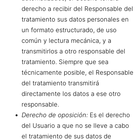
derecho a recibir del Responsable del
tratamiento sus datos personales en
un formato estructurado, de uso
común y lectura mecánica, y a
transmitirlos a otro responsable del
tratamiento. Siempre que sea
técnicamente posible, el Responsable
del tratamiento transmitirá
directamente los datos a ese otro
responsable.
Derecho de oposición:
Es el derecho
del Usuario a que no se lleve a cabo
el tratamiento de sus datos de