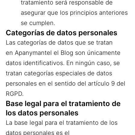
tratamiento será responsable de
asegurar que los principios anteriores
se cumplen.
Categorías de datos personales
Las categorías de datos que se tratan
en Apanymantel el Blog son únicamente
datos identificativos. En ningún caso, se
tratan categorías especiales de datos
personales en el sentido del artículo 9 del
RGPD.
Base legal para el tratamiento de
los datos personales
La base legal para el tratamiento de los
datos personales es el