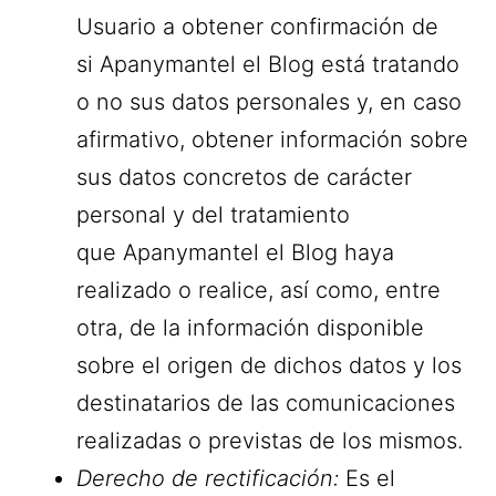
Usuario a obtener confirmación de
si Apanymantel el Blog está tratando
o no sus datos personales y, en caso
afirmativo, obtener información sobre
sus datos concretos de carácter
personal y del tratamiento
que Apanymantel el Blog haya
realizado o realice, así como, entre
otra, de la información disponible
sobre el origen de dichos datos y los
destinatarios de las comunicaciones
realizadas o previstas de los mismos.
Derecho de rectificación:
Es el