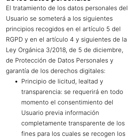
El tratamiento de los datos personales del
Usuario se someterá a los siguientes
principios recogidos en el artículo 5 del
RGPD y en el artículo 4 y siguientes de la
Ley Orgánica 3/2018, de 5 de diciembre,
de Protección de Datos Personales y
garantía de los derechos digitales:
Principio de licitud, lealtad y
transparencia: se requerirá en todo
momento el consentimiento del
Usuario previa información
completamente transparente de los
fines para los cuales se recogen los