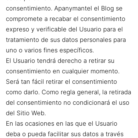
consentimiento. Apanymantel el Blog se
compromete a recabar el consentimiento
expreso y verificable del Usuario para el
tratamiento de sus datos personales para
uno o varios fines específicos.
El Usuario tendrá derecho a retirar su
consentimiento en cualquier momento.
Será tan fácil retirar el consentimiento
como darlo. Como regla general, la retirada
del consentimiento no condicionará el uso
del Sitio Web.
En las ocasiones en las que el Usuario
deba o pueda facilitar sus datos a través