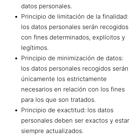
datos personales.
Principio de limitación de la finalidad:
los datos personales serán recogidos
con fines determinados, explícitos y
legítimos.
Principio de minimización de datos:
los datos personales recogidos serán
únicamente los estrictamente
necesarios en relación con los fines
para los que son tratados.
Principio de exactitud: los datos
personales deben ser exactos y estar
siempre actualizados.