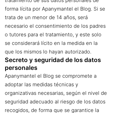
tratamiento de sus datos personales de
forma lícita por Apanymantel el Blog. Si se
trata de un menor de 14 años, será
necesario el consentimiento de los padres
o tutores para el tratamiento, y este solo
se considerará lícito en la medida en la
que los mismos lo hayan autorizado.
Secreto y seguridad de los datos
personales
Apanymantel el Blog se compromete a
adoptar las medidas técnicas y
organizativas necesarias, según el nivel de
seguridad adecuado al riesgo de los datos
recogidos, de forma que se garantice la