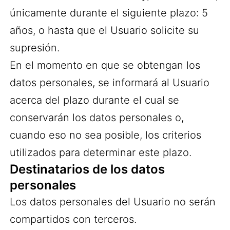
únicamente durante el siguiente plazo: 5
años, o hasta que el Usuario solicite su
supresión.
En el momento en que se obtengan los
datos personales, se informará al Usuario
acerca del plazo durante el cual se
conservarán los datos personales o,
cuando eso no sea posible, los criterios
utilizados para determinar este plazo.
Destinatarios de los datos
personales
Los datos personales del Usuario no serán
compartidos con terceros.