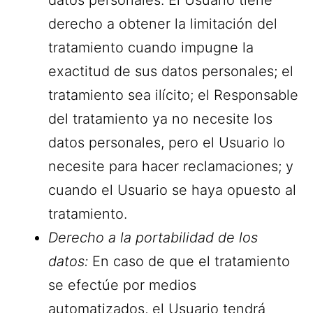
derecho a obtener la limitación del
tratamiento cuando impugne la
exactitud de sus datos personales; el
tratamiento sea ilícito; el Responsable
del tratamiento ya no necesite los
datos personales, pero el Usuario lo
necesite para hacer reclamaciones; y
cuando el Usuario se haya opuesto al
tratamiento.
Derecho a la portabilidad de los
datos:
En caso de que el tratamiento
se efectúe por medios
automatizados, el Usuario tendrá