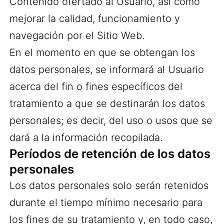
Contenido ofertado al Usuario, así como
mejorar la calidad, funcionamiento y
navegación por el Sitio Web.
En el momento en que se obtengan los
datos personales, se informará al Usuario
acerca del fin o fines específicos del
tratamiento a que se destinarán los datos
personales; es decir, del uso o usos que se
dará a la información recopilada.
Períodos de retención de los datos
personales
Los datos personales solo serán retenidos
durante el tiempo mínimo necesario para
los fines de su tratamiento y, en todo caso,