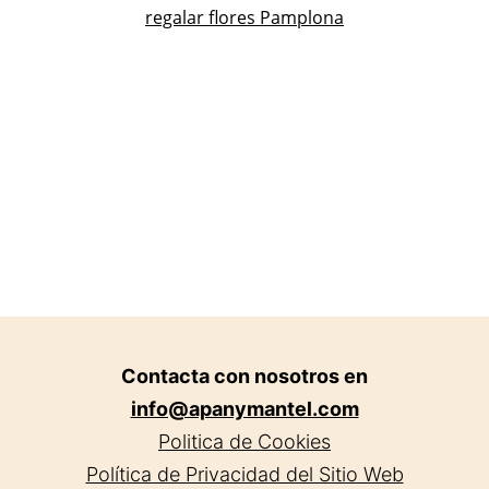
regalar flores Pamplona
Contacta con nosotros en
info@apanymantel.com
Politica de Cookies
Política de Privacidad del Sitio Web