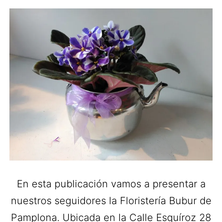
En esta publicación vamos a presentar a
nuestros seguidores la Floristería Bubur de
Pamplona. Ubicada en la Calle Esquíroz 28