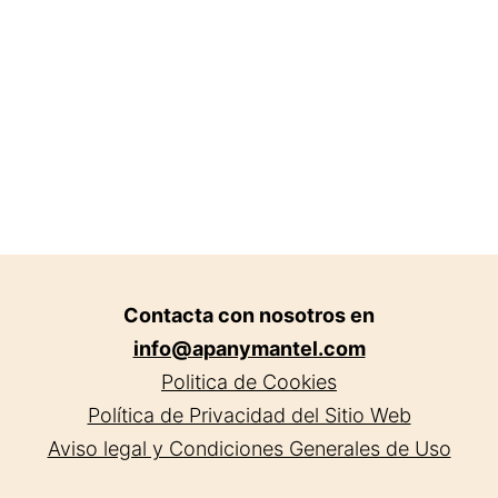
Contacta con nosotros en
info@apanymantel.com
Politica de Cookies
Política de Privacidad del Sitio Web
Aviso legal y Condiciones Generales de Uso