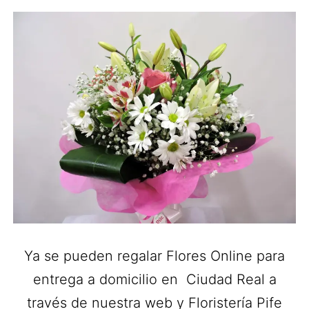
Ya se pueden regalar Flores Online para
entrega a domicilio en Ciudad Real a
través de nuestra web y Floristería Pife