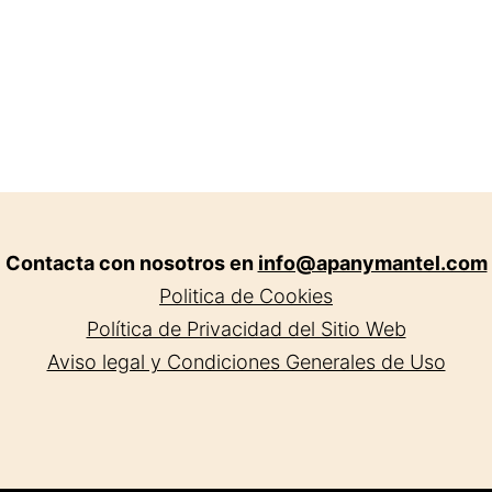
Contacta con nosotros en
info@apanymantel.com
Politica de Cookies
Política de Privacidad del Sitio Web
Aviso legal y Condiciones Generales de Uso