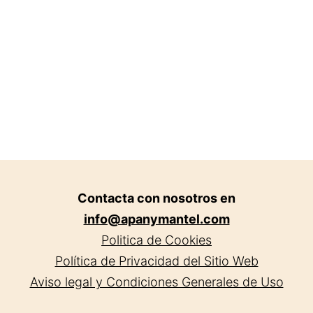
Contacta con nosotros en
info@apanymantel.com
Politica de Cookies
Política de Privacidad del Sitio Web
Aviso legal y Condiciones Generales de Uso