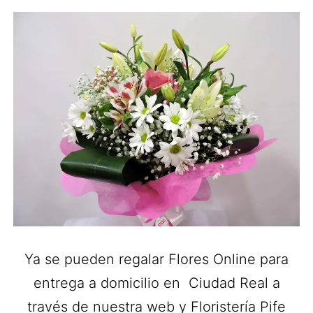
Ya se pueden regalar Flores Online para
entrega a domicilio en Ciudad Real a
través de nuestra web y Floristería Pife