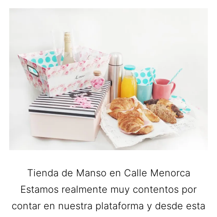
Tienda de Manso en Calle Menorca
Estamos realmente muy contentos por
contar en nuestra plataforma y desde esta