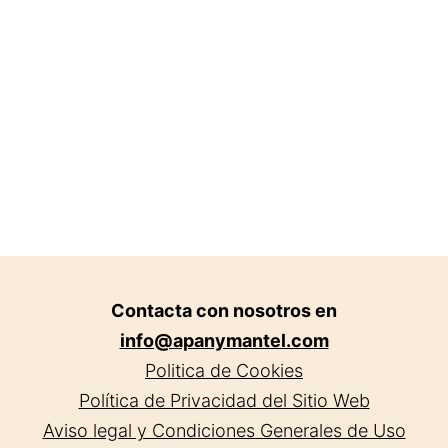
Contacta con nosotros en
info@apanymantel.com
Politica de Cookies
Política de Privacidad del Sitio Web
Aviso legal y Condiciones Generales de Uso