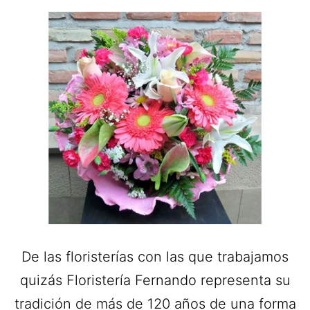
De las floristerías con las que trabajamos
quizás Floristería Fernando representa su
tradición de más de 120 años de una forma