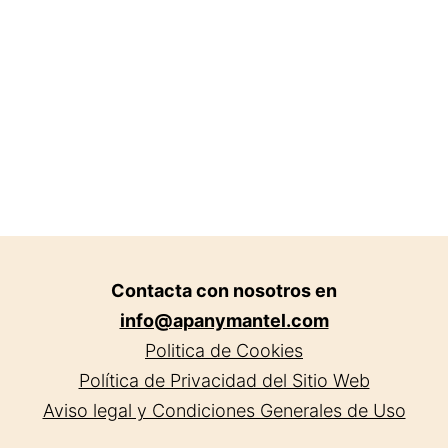
Contacta con nosotros en
info@apanymantel.com
Politica de Cookies
Política de Privacidad del Sitio Web
Aviso legal y Condiciones Generales de Uso