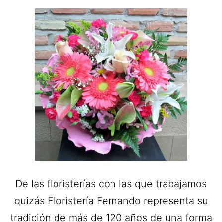
De las floristerías con las que trabajamos
quizás Floristería Fernando representa su
tradición de más de 120 años de una forma