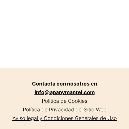
Contacta con nosotros en
info@apanymantel.com
Politica de Cookies
Política de Privacidad del Sitio Web
Aviso legal y Condiciones Generales de Uso