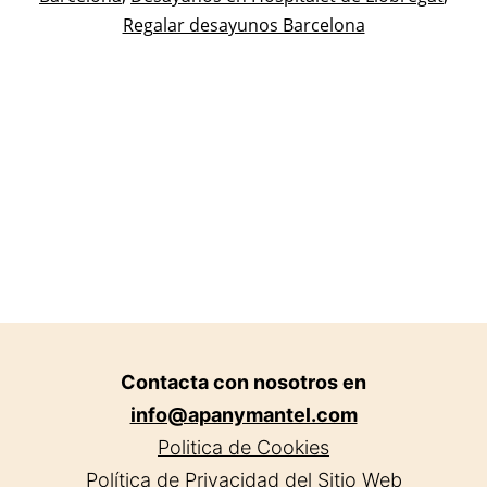
Regalar desayunos Barcelona
Contacta con nosotros en
info@apanymantel.com
Politica de Cookies
Política de Privacidad del Sitio Web