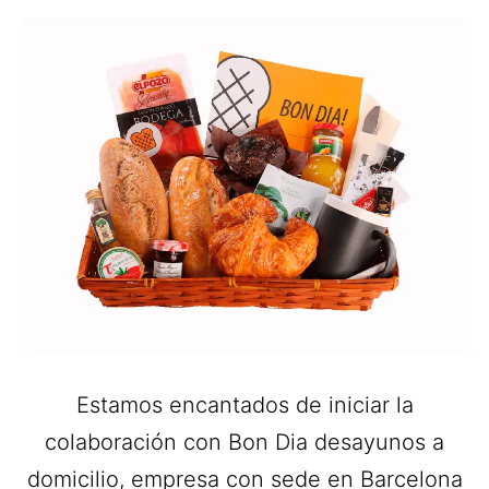
Estamos encantados de iniciar la
colaboración con Bon Dia desayunos a
domicilio, empresa con sede en Barcelona