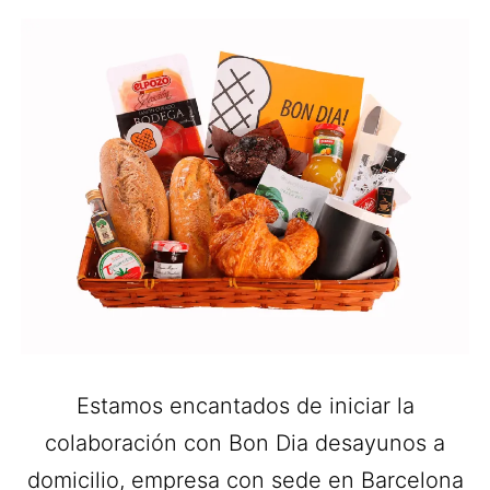
Estamos encantados de iniciar la
colaboración con Bon Dia desayunos a
domicilio, empresa con sede en Barcelona