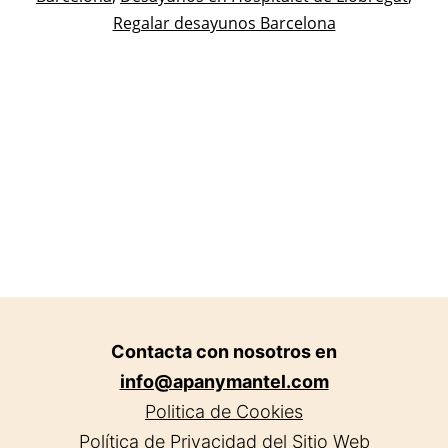
Regalar desayunos Barcelona
Contacta con nosotros en
info@apanymantel.com
Politica de Cookies
Política de Privacidad del Sitio Web