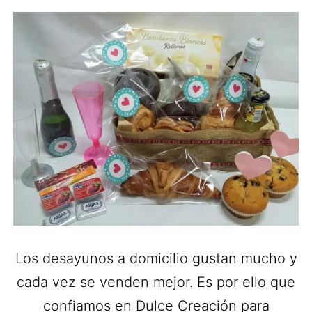
Los desayunos a domicilio gustan mucho y
cada vez se venden mejor. Es por ello que
confiamos en Dulce Creación para