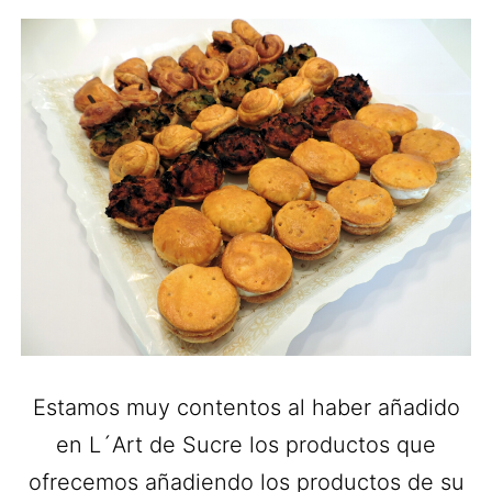
Estamos muy contentos al haber añadido
en L´Art de Sucre los productos que
ofrecemos añadiendo los productos de su