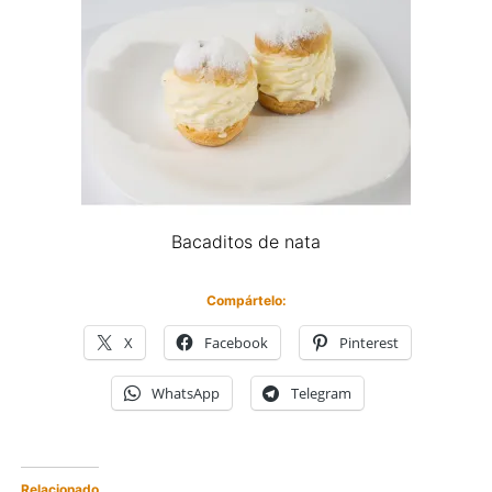
Bacaditos de nata
Compártelo:
X
Facebook
Pinterest
WhatsApp
Telegram
Relacionado