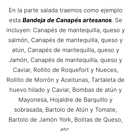
En la parte salada traemos como ejemplo
esta
Bandeja de Canapés artesanos
. Se
incluyen: Canapés de mantequilla, queso y
salmón, Canapés de mantequilla, queso y
atún, Canapés de mantequilla, queso y
Jamón, Canapés de mantequilla, queso y
Caviar, Rollito de Roquefort y Nueces,
Rollito de Morrón y Aceitunas, Tartaleta de
huevo hilado y Caviar, Bombas de atún y
Mayonesa, Hojaldre de Barquillo y
sobrasada, Bartolo de Atún y Tomate,
Bartolo de Jamón York, Bolitas de Queso,
etc.