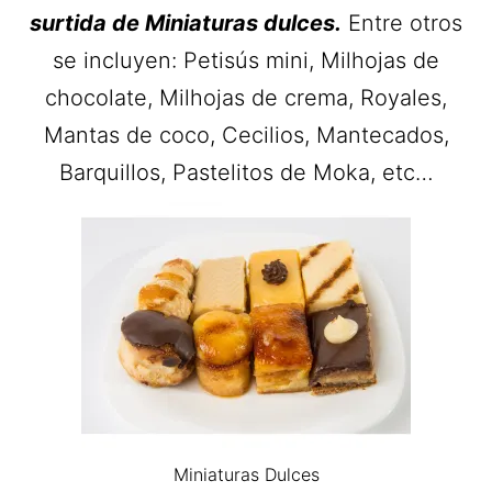
surtida de Miniaturas dulces.
Entre otros
se incluyen: Petisús mini, Milhojas de
chocolate, Milhojas de crema, Royales,
Mantas de coco, Cecilios, Mantecados,
Barquillos, Pastelitos de Moka, etc…
Miniaturas Dulces