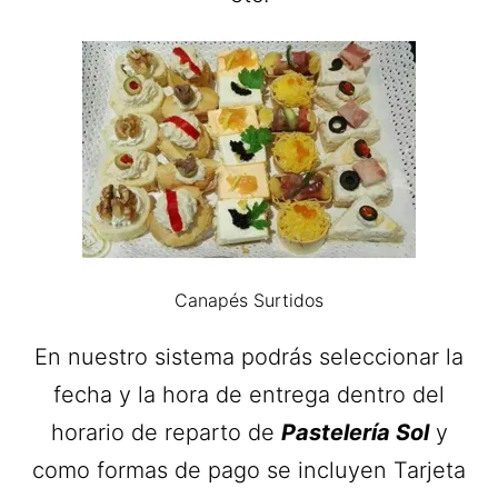
Canapés Surtidos
En nuestro sistema podrás seleccionar la
fecha y la hora de entrega dentro del
horario de reparto de
Pastelería Sol
y
como formas de pago se incluyen Tarjeta