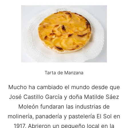
Tarta de Manzana
Mucho ha cambiado el mundo desde que
José Castillo García y doña Matilde Sáez
Moleón fundaran las industrias de
molinería, panadería y pastelería El Sol en
1917. Abrieron un pequeño local en la