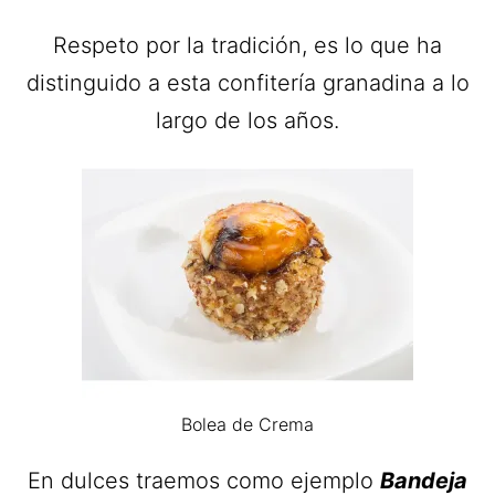
Respeto por la tradición, es lo que ha
distinguido a esta confitería granadina a lo
largo de los años.
Bolea de Crema
En dulces traemos como ejemplo
Bandeja