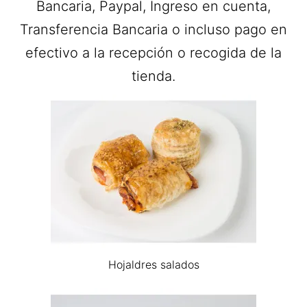
Bancaria, Paypal, Ingreso en cuenta,
Transferencia Bancaria o incluso pago en
efectivo a la recepción o recogida de la
tienda.
Hojaldres salados