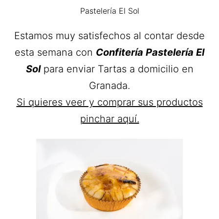
Pastelería El Sol
Estamos muy satisfechos al contar desde
esta semana con
Confitería Pastelería El
Sol
para enviar Tartas a domicilio en
Granada.
Si quieres veer y comprar sus productos
pinchar aquí.