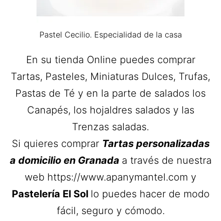
Pastel Cecilio. Especialidad de la casa
En su tienda Online puedes comprar
Tartas, Pasteles, Miniaturas Dulces, Trufas,
Pastas de Té y en la parte de salados los
Canapés, los hojaldres salados y las
Trenzas saladas.
Si quieres comprar
Tartas personalizadas
a domicilio en Granada
a través de nuestra
web https://www.apanymantel.com y
Pastelería El Sol
lo puedes hacer de modo
fácil, seguro y cómodo.