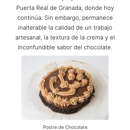
Puerta Real de Granada, donde hoy
continúa. Sin embargo, permanece
inalterable la calidad de un trabajo
artesanal, la textura de la crema y el
inconfundible sabor del chocolate.
Postre de Chocolate