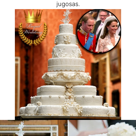
jugosas.