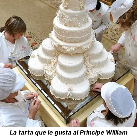
La tarta que le gusta al Príncipe William