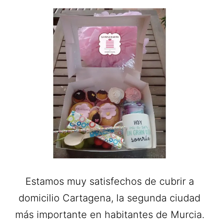
Estamos muy satisfechos de cubrir a
domicilio Cartagena, la segunda ciudad
más importante en habitantes de Murcia.