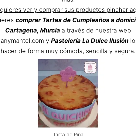
 quieres ver y comprar sus productos pinchar aq
uieres
comprar
Tartas de Cumpleaños a domicil
Cartagena, Murcia
a través de nuestra web
anymantel.com y
Pastelería La Dulce Ilusión
lo
hacer de forma muy cómoda, sencilla y segura.
Tarta de Piña