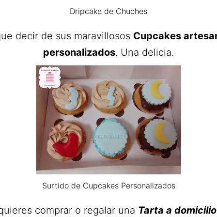
Dripcake de Chuches
ue decir de sus maravillosos
Cupcakes artesa
personalizados
. Una delicia.
Surtido de Cupcakes Personalizados
 quieres comprar o regalar una
Tarta a domicilio