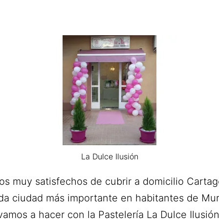
La Dulce Ilusión
s muy satisfechos de cubrir a domicilio Cartag
a ciudad más importante en habitantes de Mur
vamos a hacer con la Pastelería La Dulce Ilusión