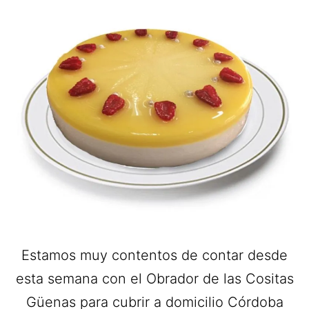
Estamos muy contentos de contar desde
esta semana con el Obrador de las Cositas
Güenas para cubrir a domicilio Córdoba