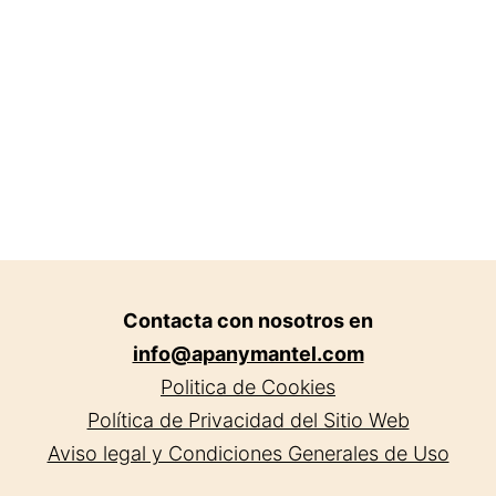
en
Cordoba.
Contacta con nosotros en
info@apanymantel.com
Politica de Cookies
Política de Privacidad del Sitio Web
Aviso legal y Condiciones Generales de Uso