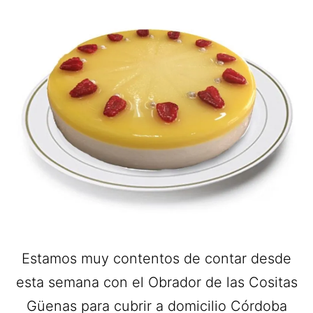
Estamos muy contentos de contar desde
esta semana con el Obrador de las Cositas
Güenas para cubrir a domicilio Córdoba