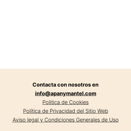
en
Cordoba.
Contacta con nosotros en
info@apanymantel.com
Politica de Cookies
Política de Privacidad del Sitio Web
Aviso legal y Condiciones Generales de Uso