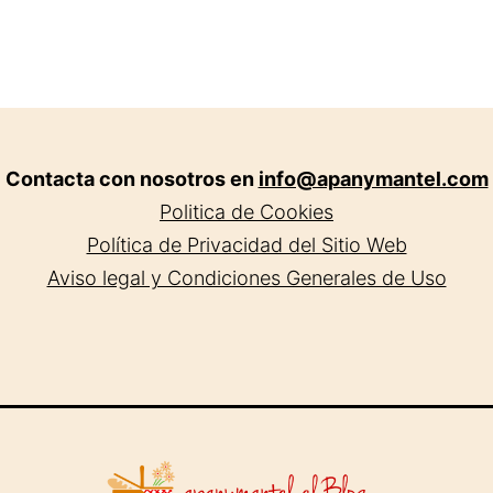
Contacta con nosotros en
info@apanymantel.com
Politica de Cookies
Política de Privacidad del Sitio Web
Aviso legal y Condiciones Generales de Uso