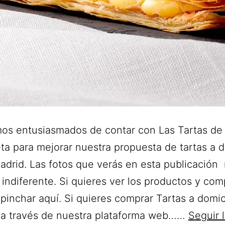
os entusiasmados de contar con Las Tartas de
ta para mejorar nuestra propuesta de tartas a d
adrid. Las fotos que verás en esta publicación 
 indiferente. Si quieres ver los productos y com
 pinchar aquí. Si quieres comprar Tartas a domic
 a través de nuestra plataforma web……
Seguir 