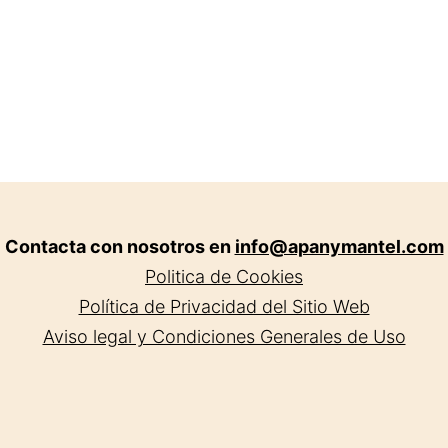
Contacta con nosotros en
info@apanymantel.com
Politica de Cookies
Política de Privacidad del Sitio Web
Aviso legal y Condiciones Generales de Uso