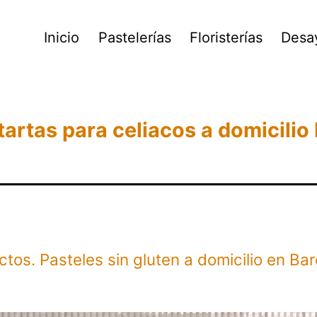
Inicio
Pastelerías
Floristerías
Desa
tartas para celiacos a domicilio
ctos. Pasteles sin gluten a domicilio en Ba