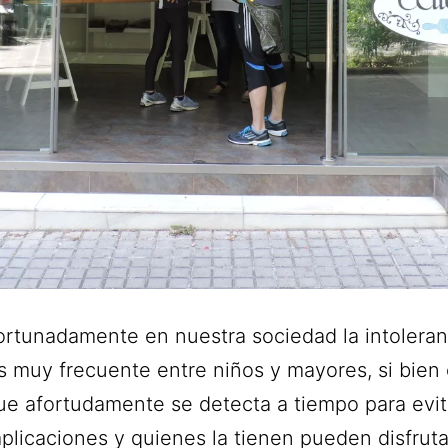
rtunadamente en nuestra sociedad la intoleran
s muy frecuente entre niños y mayores, si bien 
ue afortudamente se detecta a tiempo para evit
plicaciones y quienes la tienen pueden disfruta