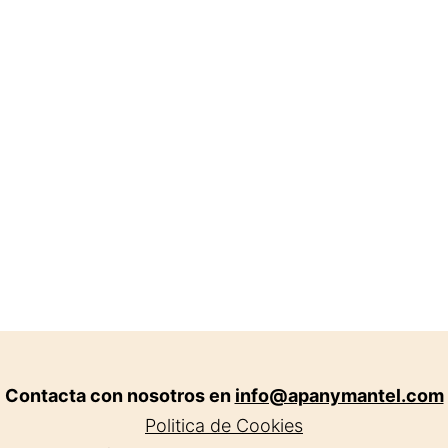
Contacta con nosotros en
info@apanymantel.com
Politica de Cookies