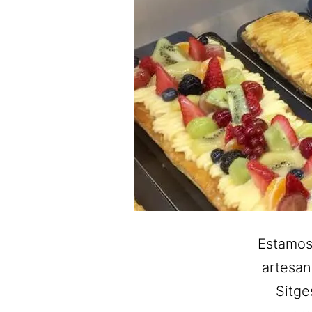
Estamos
artesan
Sitge