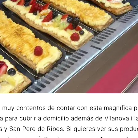
 muy contentos de contar con esta magnífica pa
a para cubrir a domicilio además de Vilanova i la
s y San Pere de Ribes. Si quieres ver sus produ