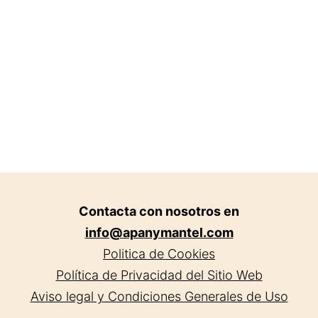
en
Ávila.
Contacta con nosotros en
info@apanymantel.com
Politica de Cookies
Política de Privacidad del Sitio Web
Aviso legal y Condiciones Generales de Uso