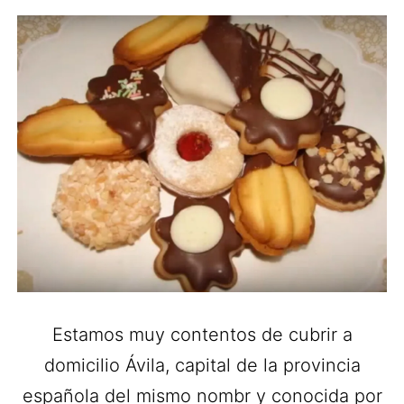
Estamos muy contentos de cubrir a
domicilio Ávila, capital de la provincia
española del mismo nombr y conocida por