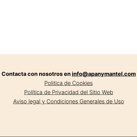
Contacta con nosotros en
info@apanymantel.com
Politica de Cookies
Política de Privacidad del Sitio Web
Aviso legal y Condiciones Generales de Uso