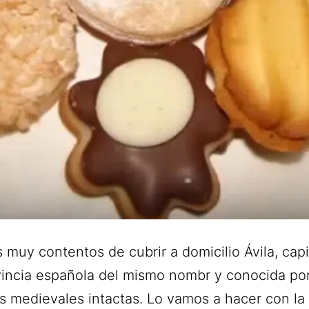
muy contentos de cubrir a domicilio Ávila, capi
incia española del mismo nombr y conocida po
s medievales intactas. Lo vamos a hacer con la 