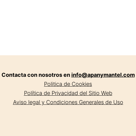
Contacta con nosotros en
info@apanymantel.com
Politica de Cookies
Política de Privacidad del Sitio Web
Aviso legal y Condiciones Generales de Uso