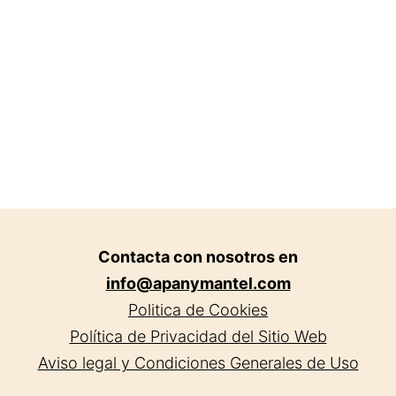
Contacta con nosotros en
info@apanymantel.com
Politica de Cookies
Política de Privacidad del Sitio Web
Aviso legal y Condiciones Generales de Uso