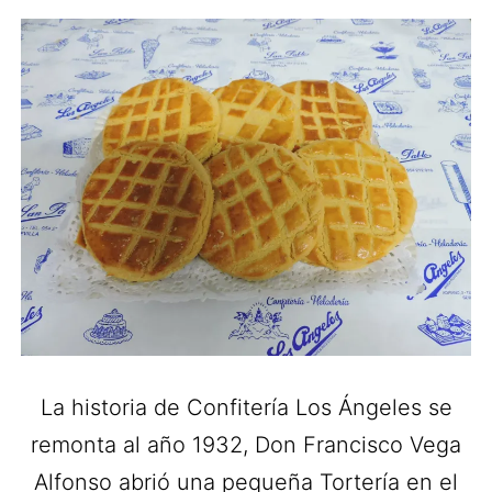
La historia de Confitería Los Ángeles se
remonta al año 1932, Don Francisco Vega
Alfonso abrió una pequeña Tortería en el