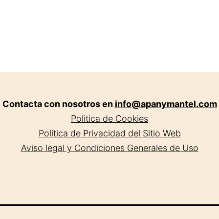
Contacta con nosotros en
info@apanymantel.com
Politica de Cookies
Política de Privacidad del Sitio Web
Aviso legal y Condiciones Generales de Uso