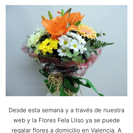
Desde esta semana y a través de nuestra
web y la Flores Fela Lliso ya se puede
regalar flores a domicilio en Valencia. A