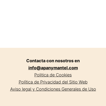
Valencia.
Contacta con nosotros en
info@apanymantel.com
Politica de Cookies
Política de Privacidad del Sitio Web
Aviso legal y Condiciones Generales de Uso