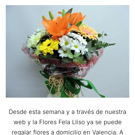
Desde esta semana y a través de nuestra
web y la Flores Fela Lliso ya se puede
regalar flores a domicilio en Valencia. A