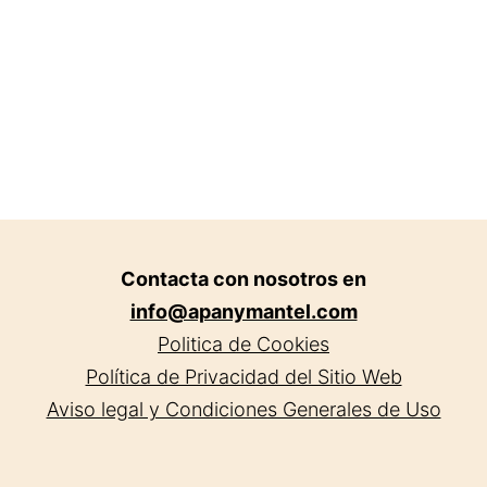
Valencia.
Contacta con nosotros en
info@apanymantel.com
Politica de Cookies
Política de Privacidad del Sitio Web
Aviso legal y Condiciones Generales de Uso