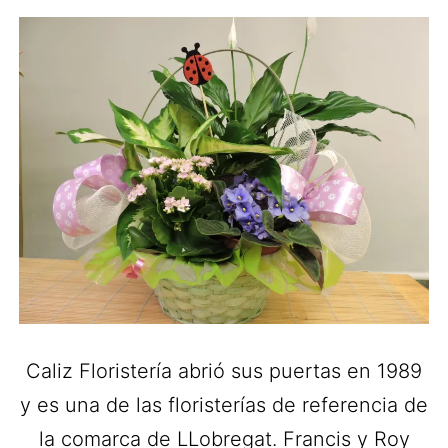
Caliz Floristería abrió sus puertas en 1989
y es una de las floristerías de referencia de
la comarca de LLobregat. Francis y Roy