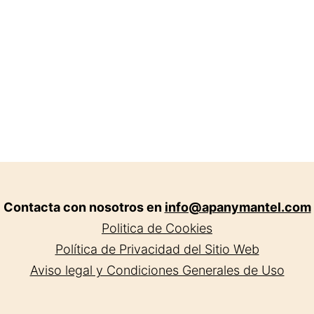
LLobregat
Contacta con nosotros en
info@apanymantel.com
Politica de Cookies
Política de Privacidad del Sitio Web
Aviso legal y Condiciones Generales de Uso