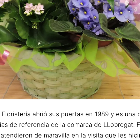
 Floristería abrió sus puertas en 1989 y es una 
erías de referencia de la comarca de LLobregat. F
atendieron de maravilla en la visita que les hic