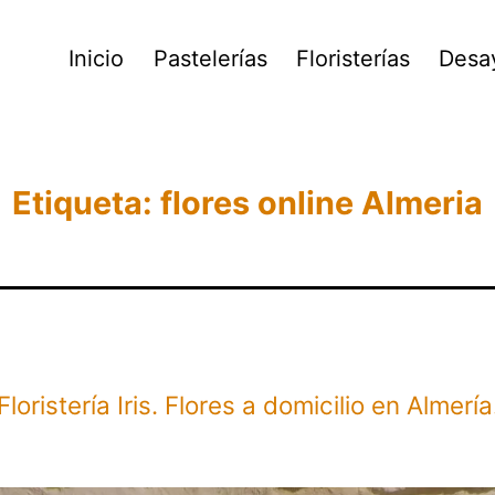
Inicio
Pastelerías
Floristerías
Desa
Etiqueta:
flores online Almeria
Floristería Iris. Flores a domicilio en Almería