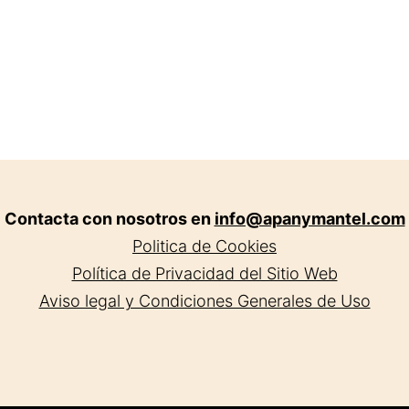
Contacta con nosotros en
info@apanymantel.com
Politica de Cookies
Política de Privacidad del Sitio Web
Aviso legal y Condiciones Generales de Uso