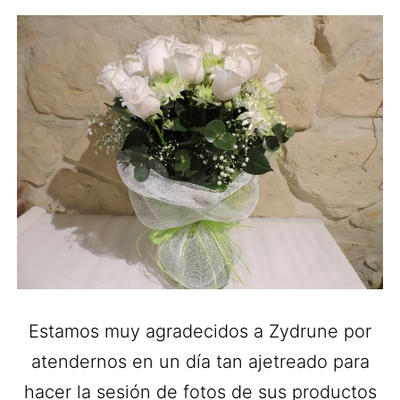
Estamos muy agradecidos a Zydrune por
atendernos en un día tan ajetreado para
hacer la sesión de fotos de sus productos