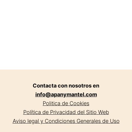
Contacta con nosotros en
info@apanymantel.com
Politica de Cookies
Política de Privacidad del Sitio Web
Aviso legal y Condiciones Generales de Uso