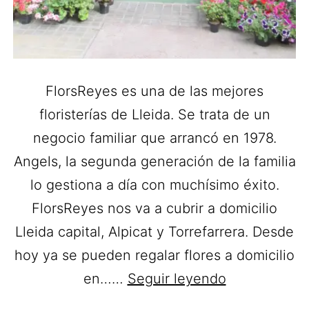
FlorsReyes es una de las mejores
floristerías de Lleida. Se trata de un
negocio familiar que arrancó en 1978.
Angels, la segunda generación de la familia
lo gestiona a día con muchísimo éxito.
FlorsReyes nos va a cubrir a domicilio
Lleida capital, Alpicat y Torrefarrera. Desde
hoy ya se pueden regalar flores a domicilio
Flors
en……
Seguir leyendo
Reyes.