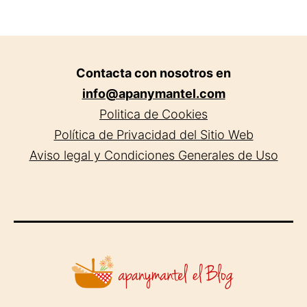
Contacta con nosotros en
info@apanymantel.com
Politica de Cookies
Política de Privacidad del Sitio Web
Aviso legal y Condiciones Generales de Uso