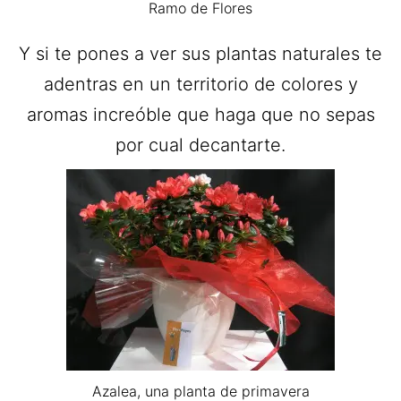
Ramo de Flores
Y si te pones a ver sus plantas naturales te
adentras en un territorio de colores y
aromas increóble que haga que no sepas
por cual decantarte.
Azalea, una planta de primavera