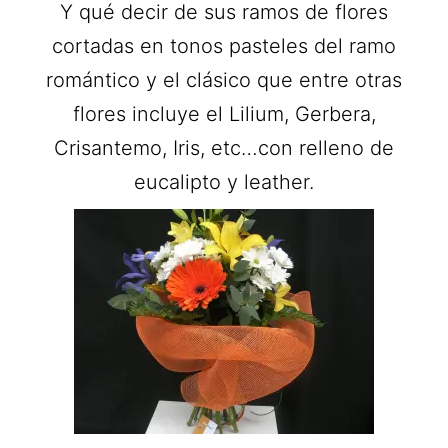
Y qué decir de sus ramos de flores
cortadas en tonos pasteles del ramo
romántico y el clásico que entre otras
flores incluye el Lilium, Gerbera,
Crisantemo, Iris, etc…con relleno de
eucalipto y leather.