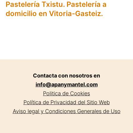
Pastelería Txistu. Pastelería a
domicilio en Vitoria-Gasteiz.
Contacta con nosotros en
info@apanymantel.com
Politica de Cookies
Política de Privacidad del Sitio Web
Aviso legal y Condiciones Generales de Uso