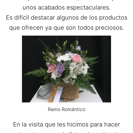
unos acabados espectaculares.
Es difícil destacar algunos de los productos
que ofrecen ya que son todos preciosos.
Ramo Romántico
En la visita que les hicimos para hacer