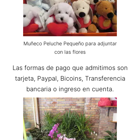
Muñeco Peluche Pequeño para adjuntar
con las flores
Las formas de pago que admitimos son
tarjeta, Paypal, Bicoins, Transferencia
bancaria o ingreso en cuenta.