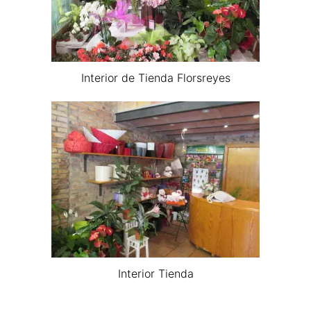
Interior de Tienda Florsreyes
Interior Tienda