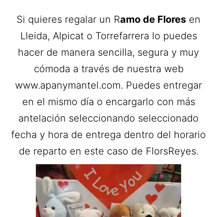
Si quieres regalar un R
amo de Flores
en
Lleida, Alpicat o Torrefarrera lo puedes
hacer de manera sencilla, segura y muy
cómoda a través de nuestra web
www.apanymantel.com. Puedes entregar
en el mismo día o encargarlo con más
antelación seleccionando seleccionado
fecha y hora de entrega dentro del horario
de reparto en este caso de FlorsReyes.