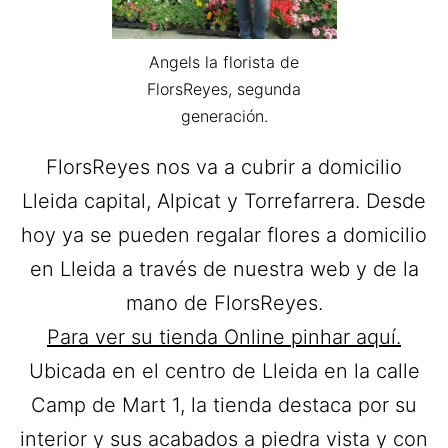
Angels la florista de
FlorsReyes, segunda
generación.
FlorsReyes nos va a cubrir a domicilio
Lleida capital, Alpicat y Torrefarrera. Desde
hoy ya se pueden regalar flores a domicilio
en Lleida a través de nuestra web y de la
mano de FlorsReyes.
Para ver su tienda Online pinhar aquí.
Ubicada en el centro de Lleida en la calle
Camp de Mart 1, la tienda destaca por su
interior y sus acabados a piedra vista y con