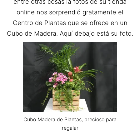
entre otras cosas la fotos de su tienda
online nos sorprendió gratamente el
Centro de Plantas que se ofrece en un
Cubo de Madera. Aquí debajo está su foto.
Cubo Madera de Plantas, precioso para
regalar