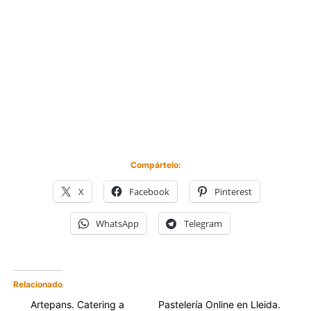
Compártelo:
X
Facebook
Pinterest
WhatsApp
Telegram
Relacionado
Artepans. Catering a
Pastelería Online en Lleida.