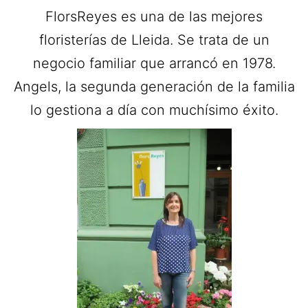
FlorsReyes es una de las mejores
floristerías de Lleida. Se trata de un
negocio familiar que arrancó en 1978.
Angels, la segunda generación de la familia
lo gestiona a día con muchísimo éxito.