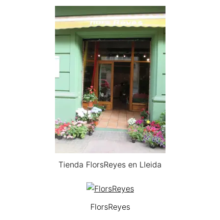
Tienda FlorsReyes en Lleida
FlorsReyes