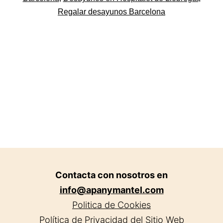
Regalar desayunos Barcelona
Contacta con nosotros en
info@apanymantel.com
Politica de Cookies
Política de Privacidad del Sitio Web