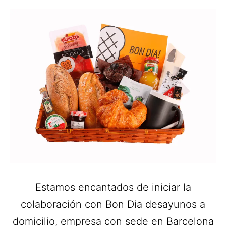
Estamos encantados de iniciar la
colaboración con Bon Dia desayunos a
domicilio, empresa con sede en Barcelona