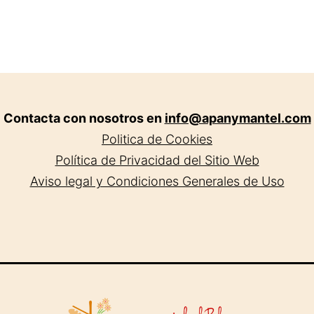
Contacta con nosotros en
info@apanymantel.com
Politica de Cookies
Política de Privacidad del Sitio Web
Aviso legal y Condiciones Generales de Uso