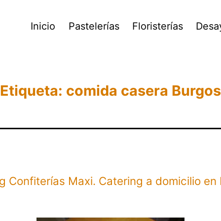
Inicio
Pastelerías
Floristerías
Desa
Etiqueta:
comida casera Burgos
g Confiterías Maxi. Catering a domicilio en