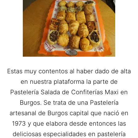
Estas muy contentos al haber dado de alta
en nuestra plataforma la parte de
Pastelería Salada de Confiterías Maxi en
Burgos. Se trata de una Pastelería
artesanal de Burgos capital que nació en
1973 y que elabora desde entonces las
deliciosas especialidades en pastelería