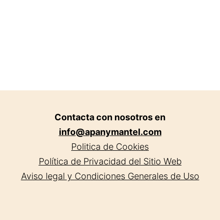
Contacta con nosotros en
info@apanymantel.com
Politica de Cookies
Política de Privacidad del Sitio Web
Aviso legal y Condiciones Generales de Uso