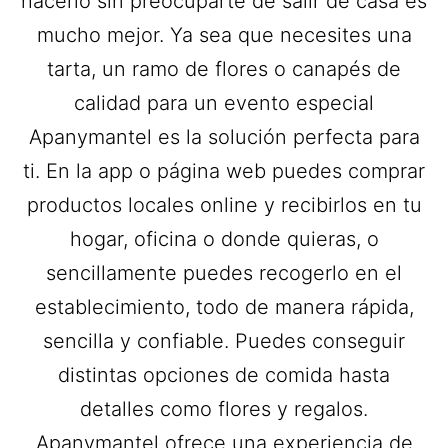
hacerlo sin preocuparte de salir de casa es
mucho mejor. Ya sea que necesites una
tarta, un ramo de flores o canapés de
calidad para un evento especial
Apanymantel es la solución perfecta para
ti. En la app o página web puedes comprar
productos locales online y recibirlos en tu
hogar, oficina o donde quieras, o
sencillamente puedes recogerlo en el
establecimiento, todo de manera rápida,
sencilla y confiable. Puedes conseguir
distintas opciones de comida hasta
detalles como flores y regalos.
Apanymantel ofrece una experiencia de