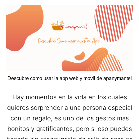
Descubre como usar la app web y movil de apanymantel
Hay momentos en la vida en los cuales
quieres sorprender a una persona especial
con un regalo, es uno de los gestos mas
bonitos y gratificantes, pero si eso puedes