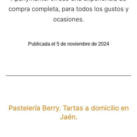
compra completa, para todos los gustos y
ocasiones.
Publicada el
5 de noviembre de 2024
Pastelería Berry. Tartas a domicilio en
Jaén.