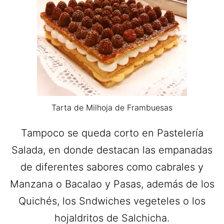
Tarta de Milhoja de Frambuesas
Tampoco se queda corto en Pastelería
Salada, en donde destacan las empanadas
de diferentes sabores como cabrales y
Manzana o Bacalao y Pasas, además de los
Quichés, los Sndwiches vegeteles o los
hojaldritos de Salchicha.