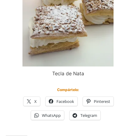
Tecla de Nata
Compártelo:
X
Facebook
Pinterest
WhatsApp
Telegram