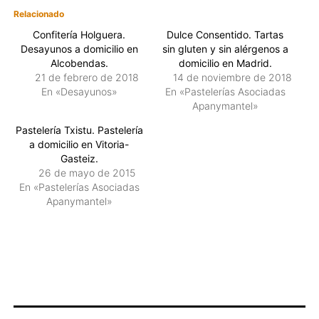
Relacionado
Confitería Holguera.
Dulce Consentido. Tartas
Desayunos a domicilio en
sin gluten y sin alérgenos a
Alcobendas.
domicilio en Madrid.
21 de febrero de 2018
14 de noviembre de 2018
En «Desayunos»
En «Pastelerías Asociadas
Apanymantel»
Pastelería Txistu. Pastelería
a domicilio en Vitoria-
Gasteiz.
26 de mayo de 2015
En «Pastelerías Asociadas
Apanymantel»