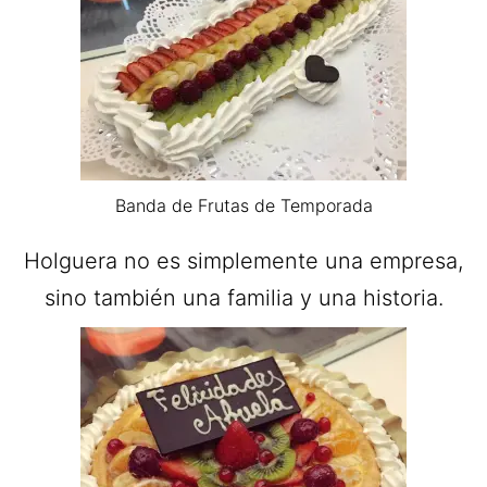
Banda de Frutas de Temporada
Holguera no es simplemente una empresa,
sino también una familia y una historia.