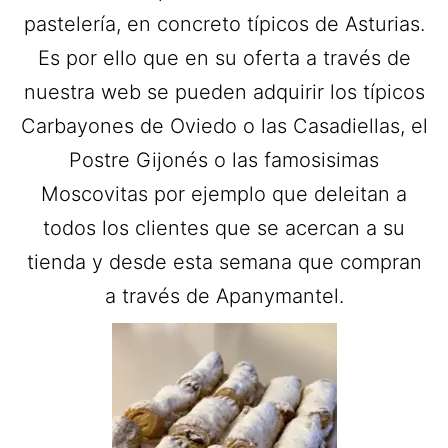
pastelería, en concreto típicos de Asturias.
Es por ello que en su oferta a través de
nuestra web se pueden adquirir los típicos
Carbayones de Oviedo o las Casadiellas, el
Postre Gijonés o las famosisimas
Moscovitas por ejemplo que deleitan a
todos los clientes que se acercan a su
tienda y desde esta semana que compran
a través de Apanymantel.