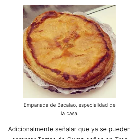
Empanada de Bacalao, especialidad de
la casa.
Adicionalmente señalar que ya se pueden