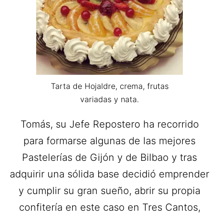
Tarta de Hojaldre, crema, frutas
variadas y nata.
Tomás, su Jefe Repostero ha recorrido
para formarse algunas de las mejores
Pastelerías de Gijón y de Bilbao y tras
adquirir una sólida base decidió emprender
y cumplir su gran sueño, abrir su propia
confitería en este caso en Tres Cantos,