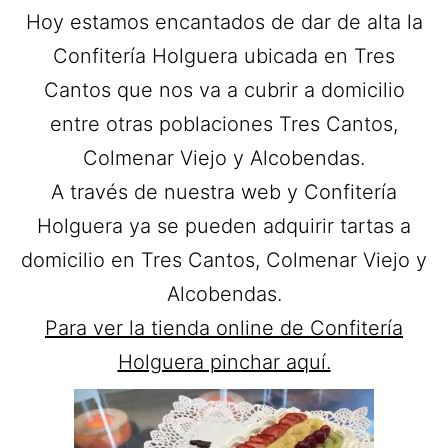
Hoy estamos encantados de dar de alta la
Confitería Holguera ubicada en Tres
Cantos que nos va a cubrir a domicilio
entre otras poblaciones Tres Cantos,
Colmenar Viejo y Alcobendas.
A través de nuestra web y Confitería
Holguera ya se pueden adquirir tartas a
domicilio en Tres Cantos, Colmenar Viejo y
Alcobendas.
Para ver la tienda online de Confitería
Holguera pinchar aquí.