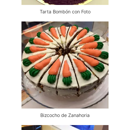
Tarta Bombón con Foto
Bizcocho de Zanahoria