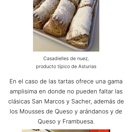
Casadielles de nuez,
producto típico de Asturias
En el caso de las tartas ofrece una gama
amplisima en donde no pueden faltar las
clásicas San Marcos y Sacher, además de
los Mousses de Queso y arándanos y de
Queso y Frambuesa.