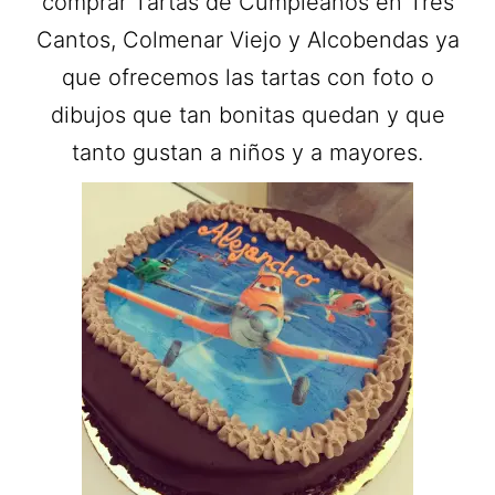
comprar Tartas de Cumpleaños en Tres
Cantos, Colmenar Viejo y Alcobendas ya
que ofrecemos las tartas con foto o
dibujos que tan bonitas quedan y que
tanto gustan a niños y a mayores.