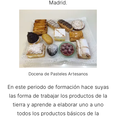
Madrid.
Docena de Pasteles Artesanos
En este periodo de formación hace suyas
las forma de trabajar los productos de la
tierra y aprende a elaborar uno a uno
todos los productos básicos de la