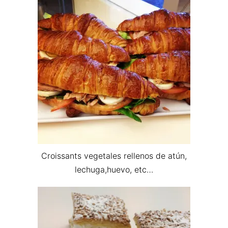
Croissants vegetales rellenos de atún,
lechuga,huevo, etc…