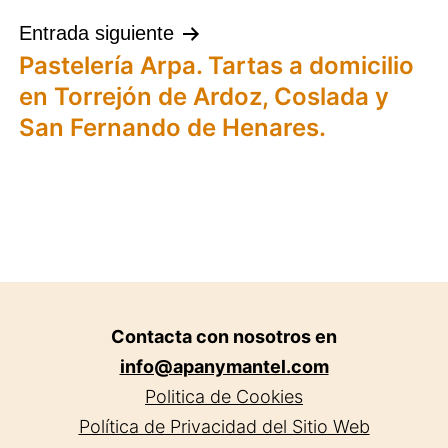
entradas
Entrada siguiente
Pastelería Arpa. Tartas a domicilio
en Torrejón de Ardoz, Coslada y
San Fernando de Henares.
Contacta con nosotros en
info@apanymantel.com
Politica de Cookies
Política de Privacidad del Sitio Web