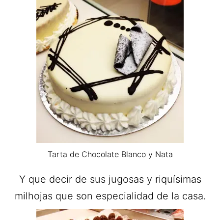
Tarta de Chocolate Blanco y Nata
Y que decir de sus jugosas y riquísimas
milhojas que son especialidad de la casa.