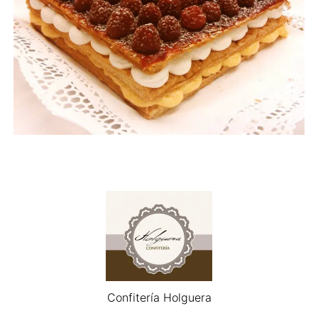
Confitería Holguera