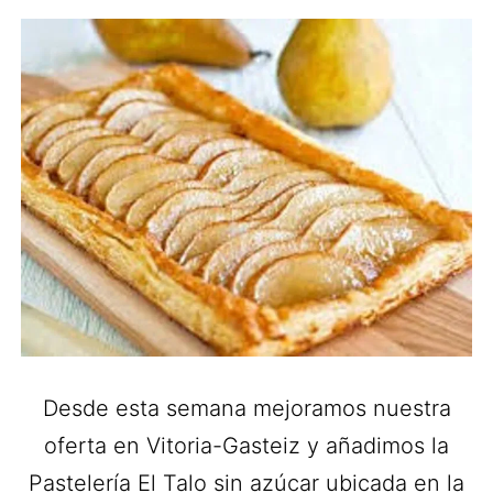
Desde esta semana mejoramos nuestra
oferta en Vitoria-Gasteiz y añadimos la
Pastelería El Talo sin azúcar ubicada en la