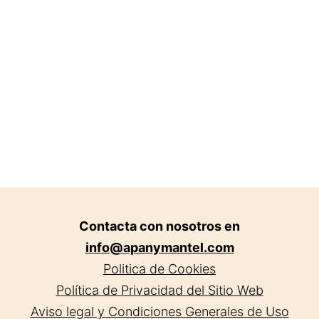
Contacta con nosotros en
info@apanymantel.com
Politica de Cookies
Política de Privacidad del Sitio Web
Aviso legal y Condiciones Generales de Uso