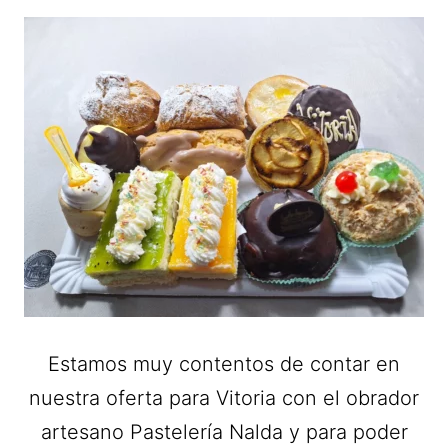
Estamos muy contentos de contar en
nuestra oferta para Vitoria con el obrador
artesano Pastelería Nalda y para poder