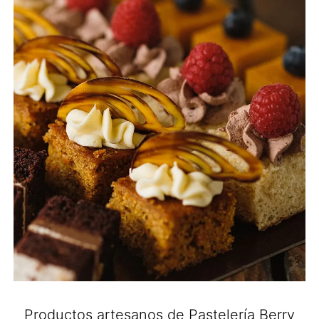
Productos artesanos de Pastelería Berry