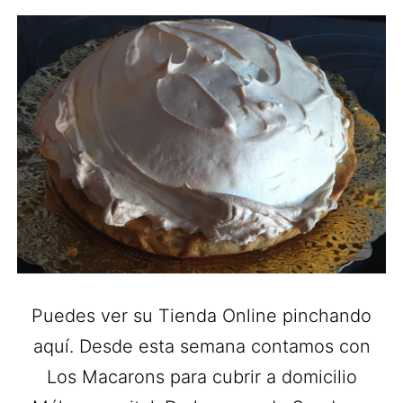
Puedes ver su Tienda Online pinchando
aquí. Desde esta semana contamos con
Los Macarons para cubrir a domicilio