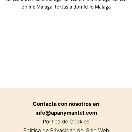
online Malaga
,
tortas a domicilio Malaga
Contacta con nosotros en
info@apanymantel.com
Politica de Cookies
Política de Privacidad del Sitio Web