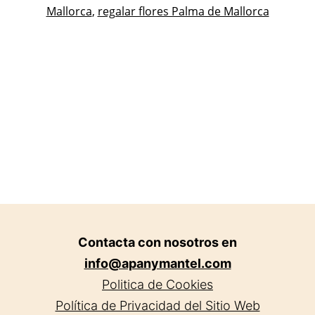
Mallorca
,
regalar flores Palma de Mallorca
Mall
Contacta con nosotros en
info@apanymantel.com
Politica de Cookies
Política de Privacidad del Sitio Web