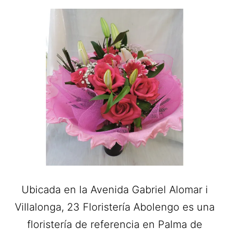
Ubicada en la Avenida Gabriel Alomar i
Villalonga, 23 Floristería Abolengo es una
floristería de referencia en Palma de