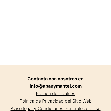
Contacta con nosotros en
info@apanymantel.com
Politica de Cookies
Política de Privacidad del Sitio Web
Aviso legal y Condiciones Generales de Uso