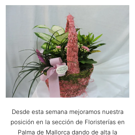
Desde esta semana mejoramos nuestra
posición en la sección de Floristerías en
Palma de Mallorca dando de alta la