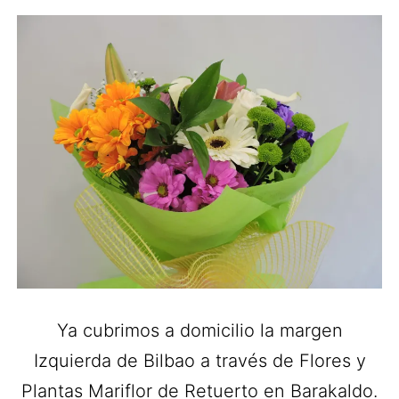
Ya cubrimos a domicilio la margen
Izquierda de Bilbao a través de Flores y
Plantas Mariflor de Retuerto en Barakaldo.