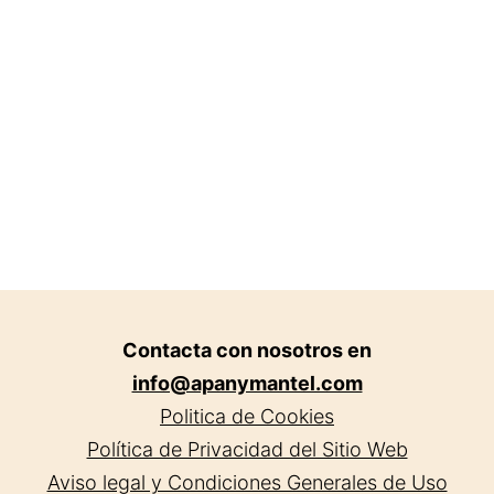
Barakaldo
Contacta con nosotros en
info@apanymantel.com
Politica de Cookies
Política de Privacidad del Sitio Web
Aviso legal y Condiciones Generales de Uso