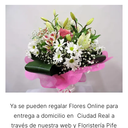
Ya se pueden regalar Flores Online para
entrega a domicilio en Ciudad Real a
través de nuestra web y Floristería Pife