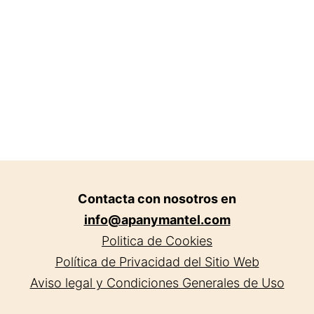
Contacta con nosotros en
info@apanymantel.com
Politica de Cookies
Política de Privacidad del Sitio Web
Aviso legal y Condiciones Generales de Uso