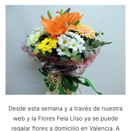
Desde esta semana y a través de nuestra
web y la Flores Fela Lliso ya se puede
regalar flores a domicilio en Valencia. A