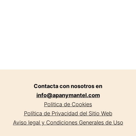
Valencia.
Contacta con nosotros en
info@apanymantel.com
Politica de Cookies
Política de Privacidad del Sitio Web
Aviso legal y Condiciones Generales de Uso